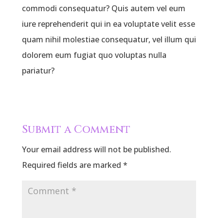
commodi consequatur? Quis autem vel eum
iure reprehenderit qui in ea voluptate velit esse
quam nihil molestiae consequatur, vel illum qui
dolorem eum fugiat quo voluptas nulla
pariatur?
Submit a Comment
Your email address will not be published.
Required fields are marked
*