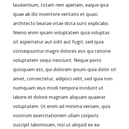
laudantium, totam rem aperiam, eaque ipsa
quae ab illo inventore veritatis et quasi
architecto beatae vitae dicta sunt explicabo.
Nemo enim ipsam voluptatem quia voluptas
sit aspernatur aut odit aut fugit, sed quia
consequuntur magni dolores eos qui ratione
voluptatem sequi nesciunt. Neque porro
quisquam est, qui dolorem ipsum quia dolor sit
amet, consectetur, adipisci velit, sed quia non
numquam eius modi tempora incidunt ut
labore et dolore magnam aliquam quaerat
voluptatem. Ut enim ad minima veniam, quis
nostrum exercitationem ullam corporis
suscipit laboriosam, nisi ut aliquid ex ea