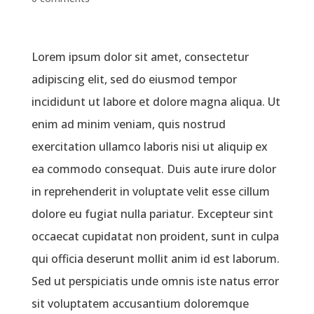
Lorem ipsum dolor sit amet, consectetur
adipiscing elit, sed do eiusmod tempor
incididunt ut labore et dolore magna aliqua. Ut
enim ad minim veniam, quis nostrud
exercitation ullamco laboris nisi ut aliquip ex
ea commodo consequat. Duis aute irure dolor
in reprehenderit in voluptate velit esse cillum
dolore eu fugiat nulla pariatur. Excepteur sint
occaecat cupidatat non proident, sunt in culpa
qui officia deserunt mollit anim id est laborum.
Sed ut perspiciatis unde omnis iste natus error
sit voluptatem accusantium doloremque