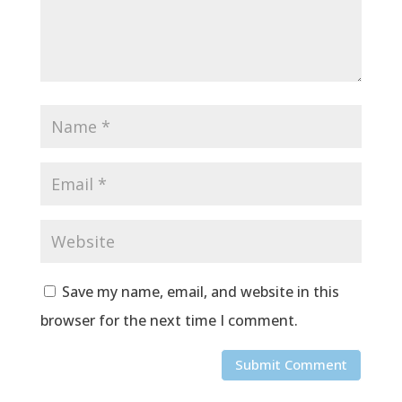
Save my name, email, and website in this
browser for the next time I comment.