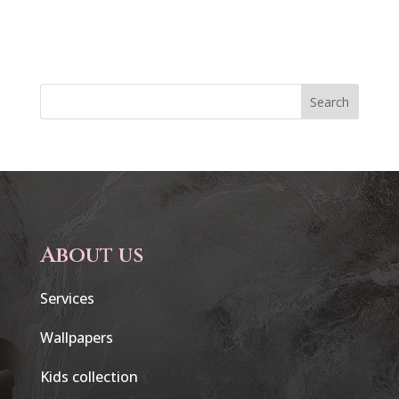
Search
About us
Services
Wallpapers
Kids collection