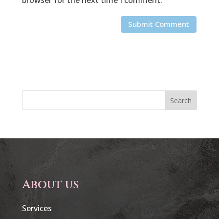
Search
About us
Services