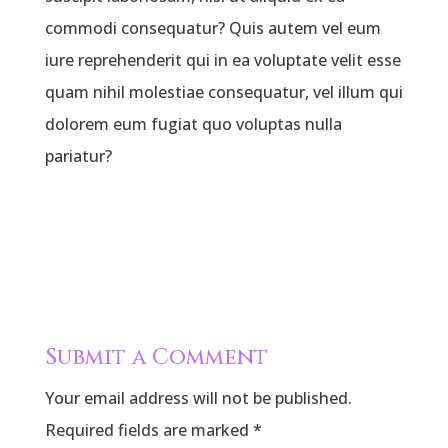
commodi consequatur? Quis autem vel eum
iure reprehenderit qui in ea voluptate velit esse
quam nihil molestiae consequatur, vel illum qui
dolorem eum fugiat quo voluptas nulla
pariatur?
Submit a Comment
Your email address will not be published.
Required fields are marked
*