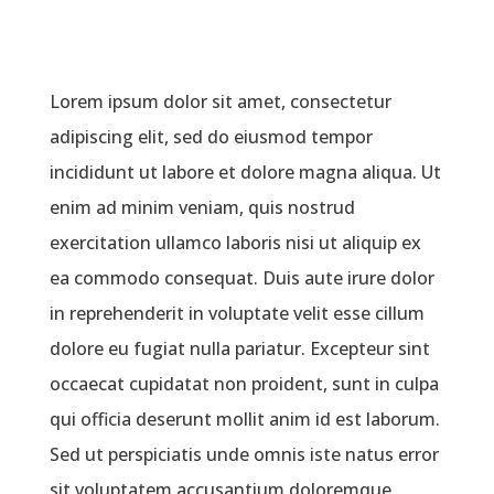
Lorem ipsum dolor sit amet, consectetur
adipiscing elit, sed do eiusmod tempor
incididunt ut labore et dolore magna aliqua. Ut
enim ad minim veniam, quis nostrud
exercitation ullamco laboris nisi ut aliquip ex
ea commodo consequat. Duis aute irure dolor
in reprehenderit in voluptate velit esse cillum
dolore eu fugiat nulla pariatur. Excepteur sint
occaecat cupidatat non proident, sunt in culpa
qui officia deserunt mollit anim id est laborum.
Sed ut perspiciatis unde omnis iste natus error
sit voluptatem accusantium doloremque