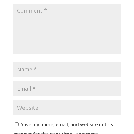
Save my name, email, and website in this
browser for the next time I comment.